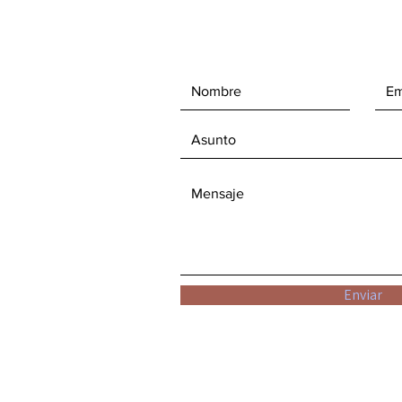
Enviar