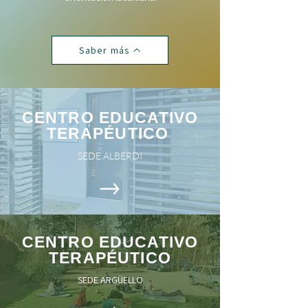
Saber más
CENTRO EDUCATIVO
TERAPÉUTICO
SEDE ALBERDI
CENTRO EDUCATIVO
TERAPÉUTICO
SEDE ARGÜELLO