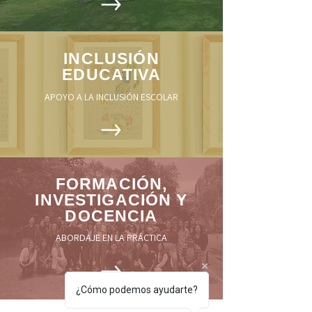
INCLUSIÓN
EDUCATIVA
APOYO A LA INCLUSIÓN ESCOLAR
FORMACIÓN,
INVESTIGACIÓN Y
DOCENCIA
ABORDAJE EN LA PRÁCTICA
¿Cómo podemos ayudarte?